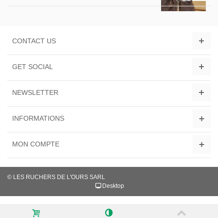
CONTACT US
GET SOCIAL
NEWSLETTER
INFORMATIONS
MON COMPTE
© LES RUCHERS DE L'OURS SARL
Desktop