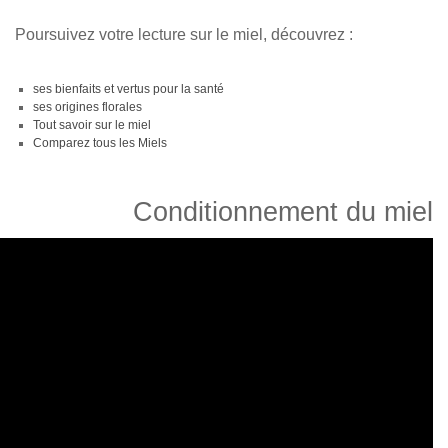
Poursuivez votre lecture sur le miel, découvrez :
ses bienfaits et vertus pour la santé
ses origines florales
Tout savoir sur le miel
Comparez tous les Miels
Conditionnement du miel