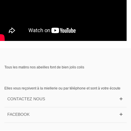
Tous les matins nos abeilles font de bien jolis colis
Elles vous reçoivent à la miellerie ou par téléphone et sont à votre écoute
CONTACTEZ NOUS
FACEBOOK