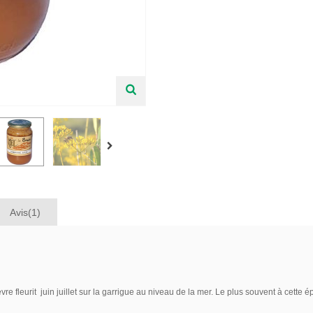
Avis(1)
vre fleurit juin juillet sur la garrigue au niveau de la mer. Le plus souvent à cette 