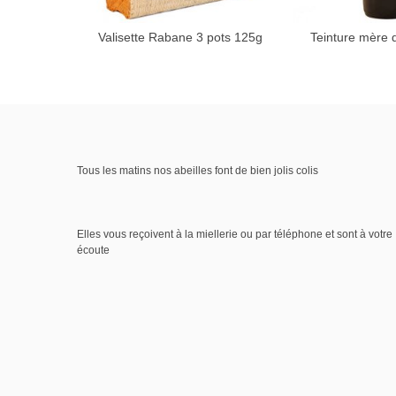
Valisette Rabane 3 pots 125g
Teinture mère d
Ajouter
Tous les matins nos abeilles font de bien jolis colis
Elles vous reçoivent à la miellerie ou par téléphone et sont à votre
écoute