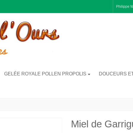
Philippe 
GELÉE ROYALE POLLEN PROPOLIS
DOUCEURS E
Miel de Garrig