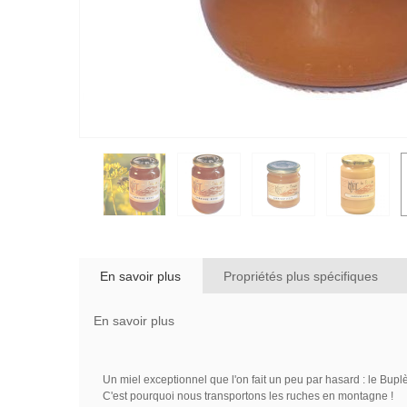
En savoir plus
Propriétés plus spécifiques
En savoir plus
Un miel exceptionnel que l'on fait un peu par hasard : le Buplè
C'est pourquoi nous transportons les ruches en montagne !