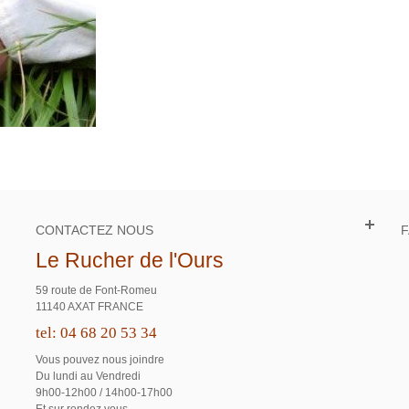
CONTACTEZ NOUS
Le Rucher de l'Ours
59 route de Font-Romeu
11140 AXAT FRANCE
tel: 04 68 20 53 34
Vous pouvez nous joindre
Du lundi au Vendredi
9h00-12h00 / 14h00-17h00
Et sur rendez vous