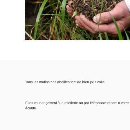
Tous les matins nos abeilles font de bien jolis colis
Elles vous reçoivent à la miellerie ou par téléphone et sont à votre
écoute