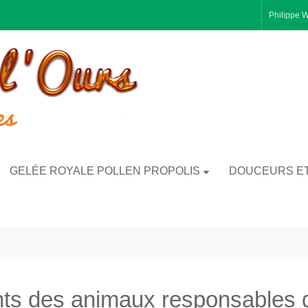
Philippe 
GELÉE ROYALE POLLEN PROPOLIS
DOUCEURS E
nts des animaux responsables de