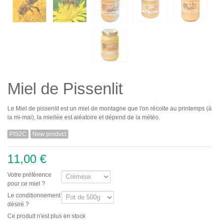
Miel de Pissenlit
Le Miel de pissenlit est un miel de montagne que l'on récolte au printemps (à
la mi-mai), la miellée est aléatoire et dépend de la météo.
PIS2C
New product
11,00 €
Votre préférence
pour ce miel ?
Le conditionnement
désiré ?
Ce produit n'est plus en stock