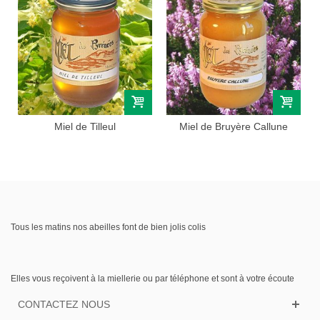
Miel de Tilleul
Miel de Bruyère Callune
Tous les matins nos abeilles font de bien jolis colis
Elles vous reçoivent à la miellerie ou par téléphone et sont à votre écoute
CONTACTEZ NOUS