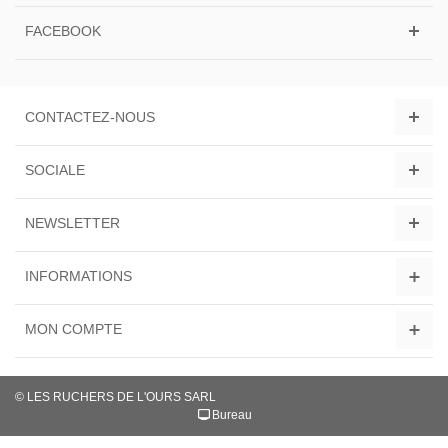
FACEBOOK
CONTACTEZ-NOUS
SOCIALE
NEWSLETTER
INFORMATIONS
MON COMPTE
© LES RUCHERS DE L'OURS SARL
Bureau