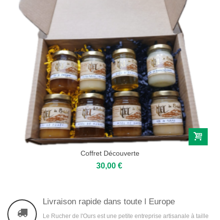
Coffret Découverte
30,00 €
Livraison rapide dans toute l Europe
Le Rucher de l'Ours est une petite entreprise artisanale à taille