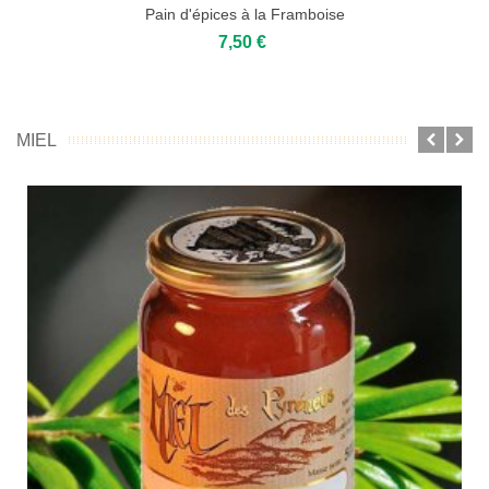
Pain d'épices à la Framboise
7,50 €
MIEL