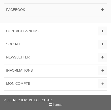
FACEBOOK
CONTACTEZ-NOUS
SOCIALE
NEWSLETTER
INFORMATIONS
MON COMPTE
© LES RUCHERS DE L'OURS SARL
Bureau