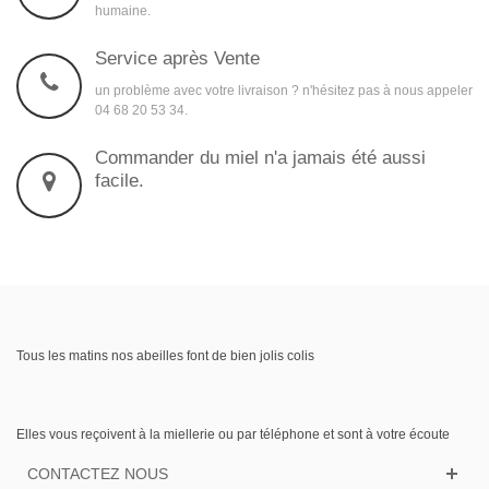
humaine.
Service après Vente
un problème avec votre livraison ? n'hésitez pas à nous appeler
04 68 20 53 34.
Commander du miel n'a jamais été aussi
facile.
Tous les matins nos abeilles font de bien jolis colis
Elles vous reçoivent à la miellerie ou par téléphone et sont à votre écoute
CONTACTEZ NOUS