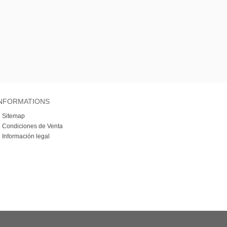
NFORMATIONS
»
Sitemap
»
Condiciones de Venta
»
Información legal