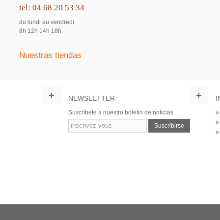
tel: 04 68 20 53 34
du lundi au vendredi
8h 12h 14h 18h
Nuestras tiendas
NEWSLETTER
I
Suscríbete a nuestro boletín de noticias
Suscribirse