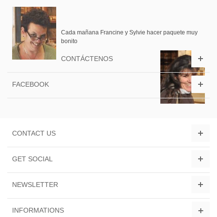
Cada mañana Francine y Sylvie hacer paquete muy
bonito
CONTÁCTENOS
FACEBOOK
CONTACT US
GET SOCIAL
NEWSLETTER
INFORMATIONS