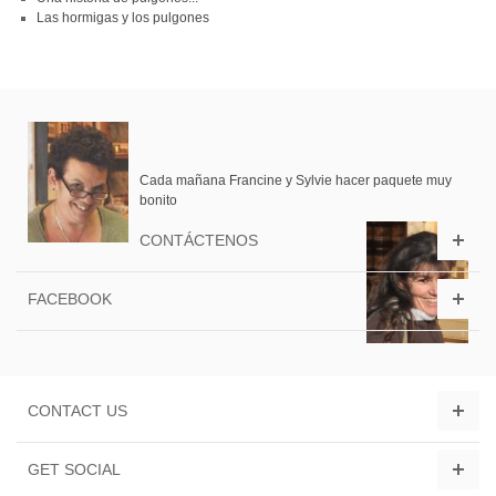
Las hormigas y los pulgones
Cada mañana Francine y Sylvie hacer paquete muy
bonito
CONTÁCTENOS
FACEBOOK
CONTACT US
GET SOCIAL