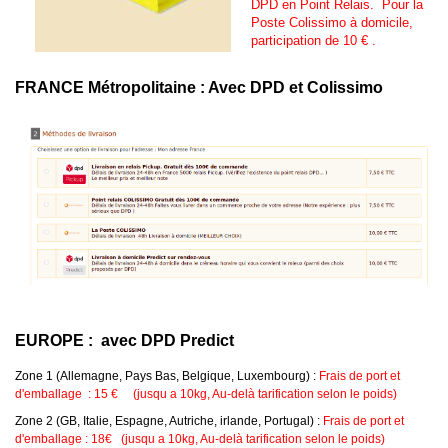
DPD
en Point Relais. Pour la
Poste Colissimo à domicile,
participation de 10 € .
FRANCE Métropolitaine : Avec DPD et Colissimo
EUROPE : avec DPD
Predict
Zone 1 (Allemagne, Pays Bas, Belgique, Luxembourg) :
Frais de port et
d'emballage : 15 € (jusqu a 10kg, Au-delà tarification selon le poids)
Zone 2 (GB, Italie, Espagne, Autriche, irlande, Portugal) :
Frais de port et
d'emballage : 18€
(jusqu a 10kg, Au-delà tarification selon le poids)