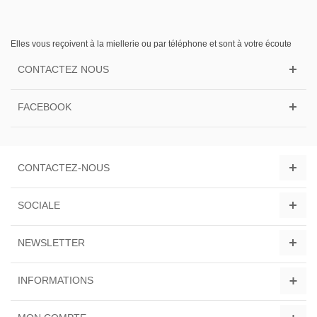
Elles vous reçoivent à la miellerie ou par téléphone et sont à votre écoute
CONTACTEZ NOUS
FACEBOOK
CONTACTEZ-NOUS
SOCIALE
NEWSLETTER
INFORMATIONS