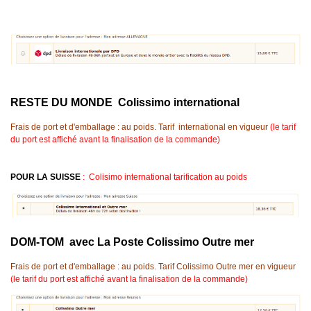
RESTE DU MONDE Colissimo international
Frais de port et d'emballage : au poids. Tarif international en vigueur
(le tarif
du port est affiché avant la finalisation de la commande)
POUR LA SUISSE
: Colisimo international tarification au poids
DOM-TOM avec La Poste Colissimo Outre mer
Frais de port et d'emballage : au poids. Tarif Colissimo Outre mer en vigueur
(le tarif du port est affiché avant la finalisation de la commande)