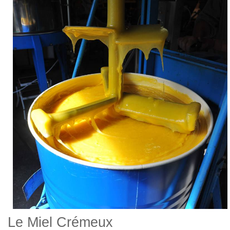
Le Miel Crémeux