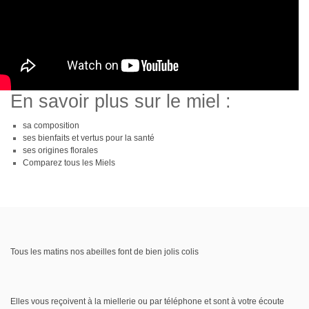
En savoir plus sur le miel :
sa composition
ses bienfaits et vertus pour la santé
ses origines florales
Comparez tous les Miels
Tous les matins nos abeilles font de bien jolis colis
Elles vous reçoivent à la miellerie ou par téléphone et sont à votre écoute