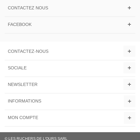
CONTACTEZ NOUS
FACEBOOK
CONTACTEZ-NOUS
SOCIALE
NEWSLETTER
INFORMATIONS
MON COMPTE
© LES RUCHERS DE L'OURS SARL