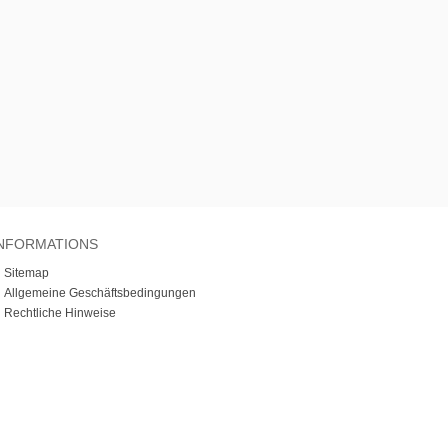
NFORMATIONS
»
Sitemap
»
Allgemeine Geschäftsbedingungen
»
Rechtliche Hinweise