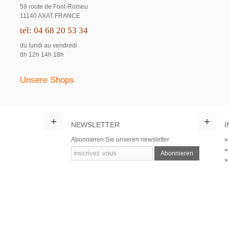
59 route de Font-Romeu
11140 AXAT FRANCE
tel: 04 68 20 53 34
du lundi au vendredi
8h 12h 14h 18h
Unsere Shops
NEWSLETTER
I
Abonnieren Sie unseren newsletter
Abonnieren