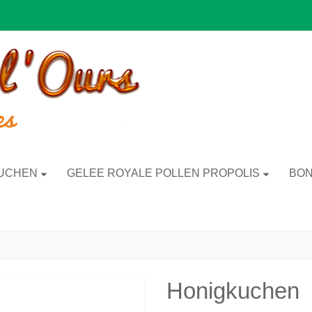
UCHEN
GELEE ROYALE POLLEN PROPOLIS
BON
Honigkuchen