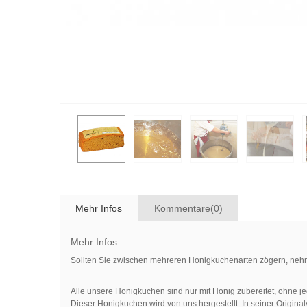
Mehr Infos
Kommentare(0)
Mehr Infos
Sollten Sie zwischen mehreren Honigkuchenarten zögern, nehm
Alle unsere Honigkuchen sind nur mit Honig zubereitet, ohne j
Dieser Honigkuchen wird von uns hergestellt. In seiner Origin