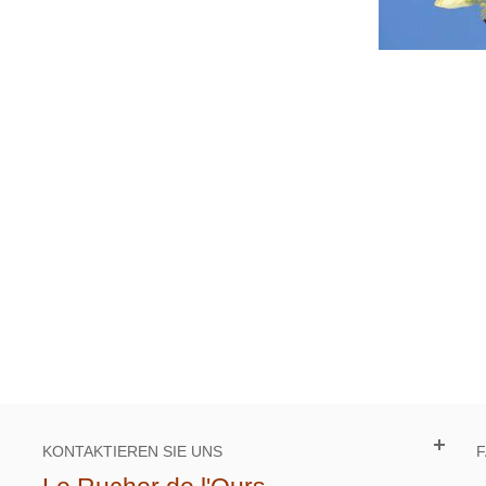
KONTAKTIEREN SIE UNS