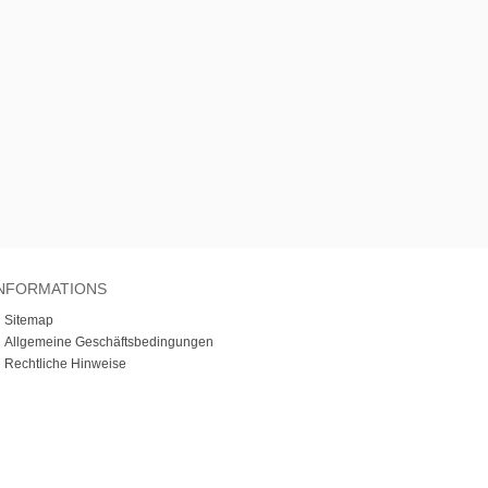
NFORMATIONS
»
Sitemap
»
Allgemeine Geschäftsbedingungen
»
Rechtliche Hinweise