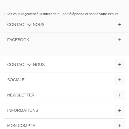
Elles vous reçoivent à la miellerie ou par téléphone et sont à votre écoute
CONTACTEZ NOUS
FACEBOOK
CONTACTEZ-NOUS
SOCIALE
NEWSLETTER
INFORMATIONS
MON COMPTE