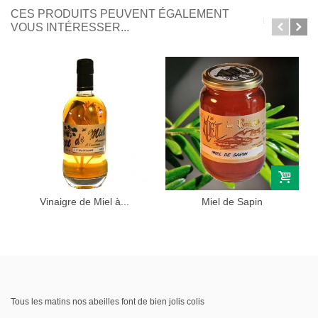
CES PRODUITS PEUVENT ÉGALEMENT
VOUS INTÉRESSER...
Vinaigre de Miel à...
Miel de Sapin
Tous les matins nos abeilles font de bien jolis colis