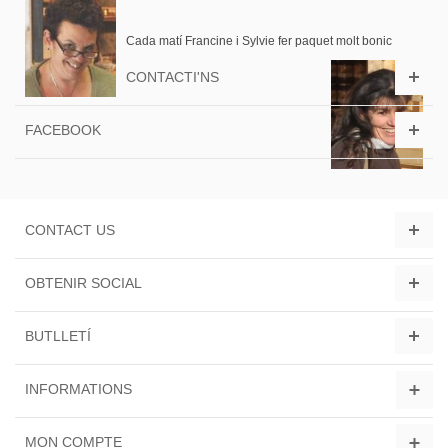
Cada matí Francine i Sylvie fer paquet molt bonic
CONTACTI'NS
FACEBOOK
CONTACT US
OBTENIR SOCIAL
BUTLLETÍ
INFORMATIONS
MON COMPTE